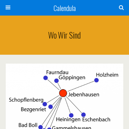
Calendula
Wo Wir Sind