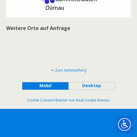
Weitere
Orte auf Anfrage
Zum Seitenanfang
Mobil
Desktop
Cookie Consent Banner von Real Cookie Banner